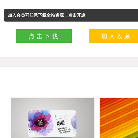
加入会员可任意下载全站资源，点击开通
点击下载
加入收藏