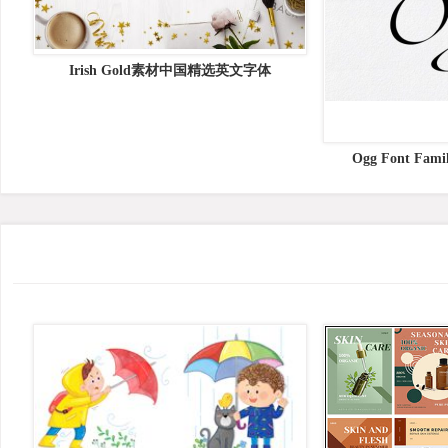
Irish Gold素材中国精选英文字体
Ogg Font F