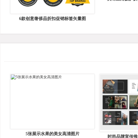
6款创意奢侈品折扣促销标签矢量图
5张展示水果的美女高清图片
时尚品牌宣传推