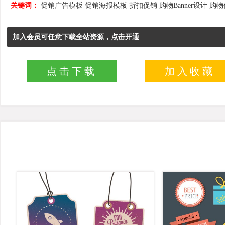
关键词：
促销广告模板
促销海报模板
折扣促销
购物Banner设计
购物
加入会员可任意下载全站资源，点击开通
点击下载
加入收藏