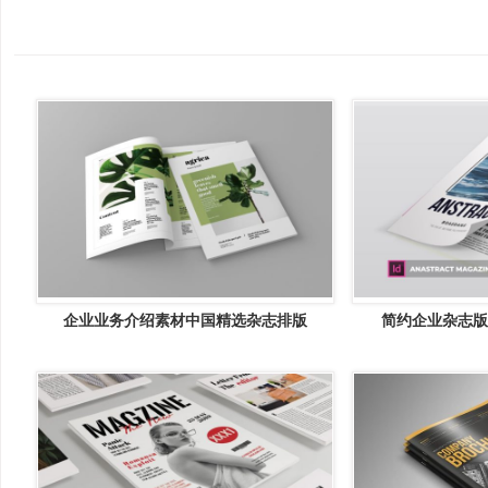
企业业务介绍素材中国精选杂志排版
简约企业杂志版式