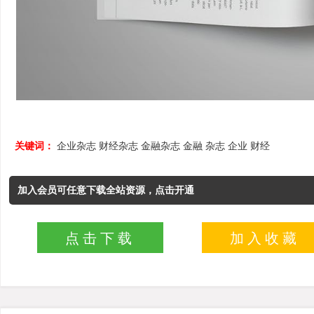
关键词：
企业杂志
财经杂志
金融杂志
金融
杂志
企业
财经
加入会员可任意下载全站资源，点击开通
点击下载
加入收藏