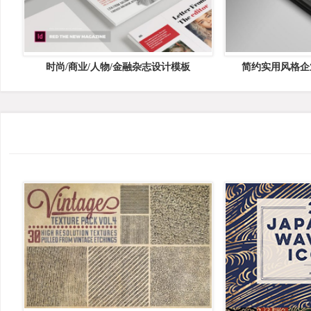
时尚/商业/人物/金融杂志设计模板
简约实用风格企