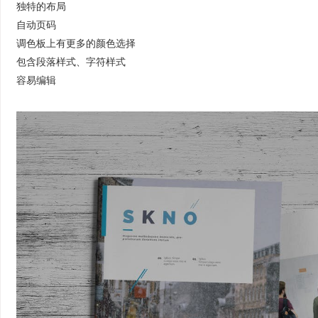
独特的布局
自动页码
调色板上有更多的颜色选择
包含段落样式、字符样式
容易编辑