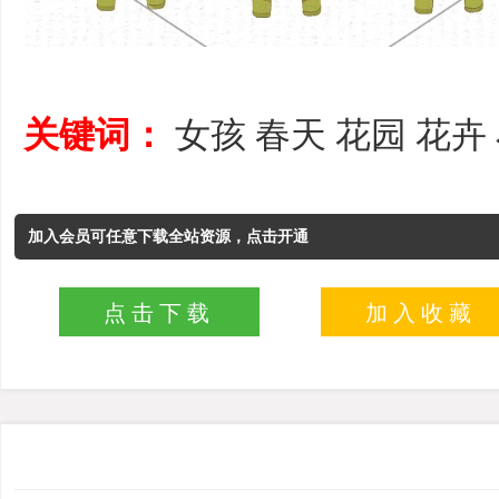
关键词：
女孩
春天
花园
花卉
加入会员可任意下载全站资源，点击开通
点击下载
加入收藏