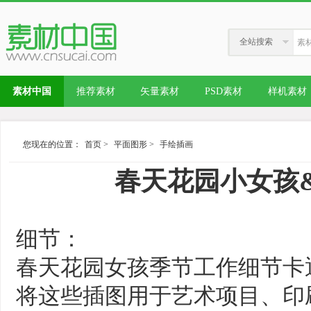
全站搜索
素材中国
推荐素材
矢量素材
PSD素材
样机素材
您现在的位置：
首页
>
平面图形
>
手绘插画
春天花园小女孩&
细节：
春天花园女孩季节工作细节卡
将这些插图用于艺术项目、印