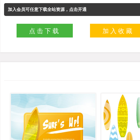
加入会员可任意下载全站资源，点击开通
点击下载
加入收藏