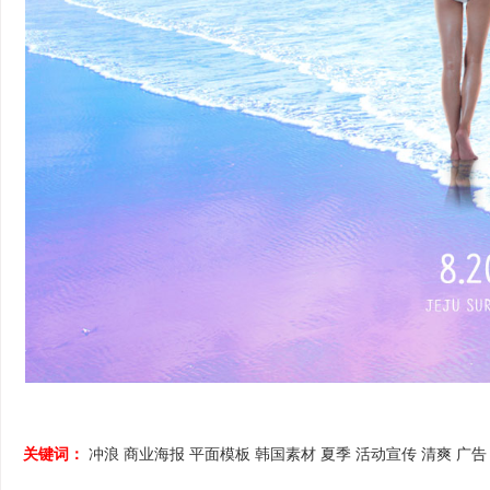
关键词：
冲浪
商业海报
平面模板
韩国素材
夏季
活动宣传
清爽
广告