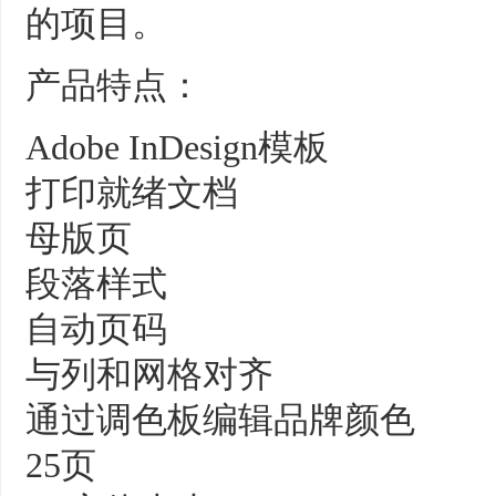
的项目。
产品特点：
Adobe InDesign模板
打印就绪文档
母版页
段落样式
自动页码
与列和网格对齐
通过调色板编辑品牌颜色
25页