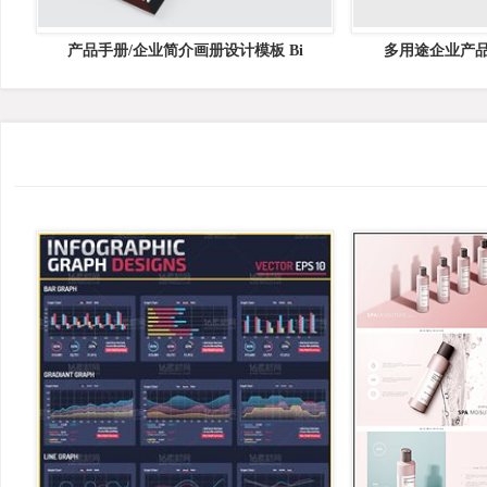
产品手册/企业简介画册设计模板 Bi
多用途企业产品