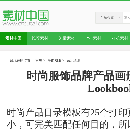
全站搜索
素材中国
推荐素材
矢量素材
PSD素材
样机素材
您现在的位置：
首页
>
平面图形
>
杂志画册
时尚服饰品牌产品画册/
Lookboo
时尚产品目录模板有25个打印
小，可完美匹配任何目的，所