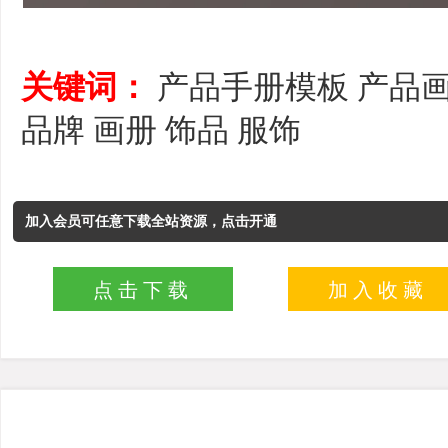
关键词：
产品手册模板
产品
品牌
画册
饰品
服饰
加入会员可任意下载全站资源，点击开通
点击下载
加入收藏