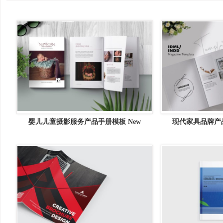
婴儿儿童摄影服务产品手册模板 New
现代家具品牌产品