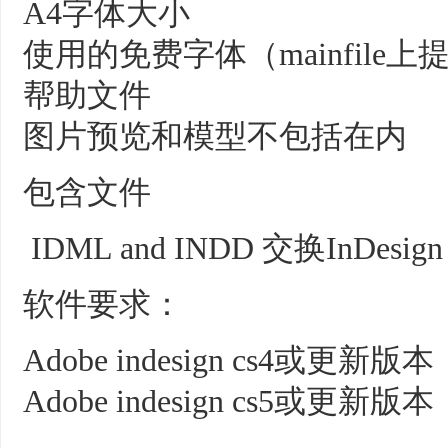
A4字体大小
使用的免费字体（mainfile
帮助文件
图片预览和模型不包括在内
包含文件
IDML and INDD 交换InDesig
软件要求：
Adobe indesign cs4或更
Adobe indesign cs5或更