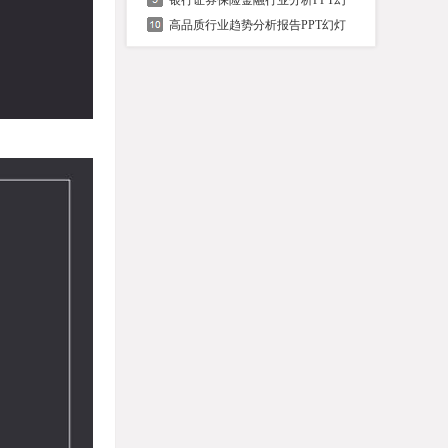
银行证券保险金融行业分析PPT幻
高品质行业趋势分析报告PPT幻灯