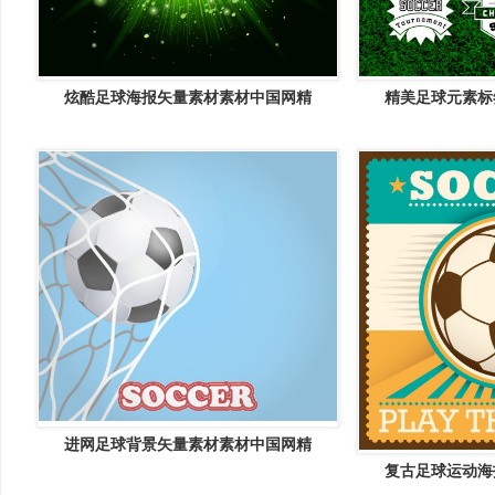
炫酷足球海报矢量素材素材中国网精
精美足球元素标
进网足球背景矢量素材素材中国网精
复古足球运动海