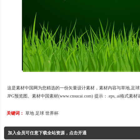
这是素材中国网为您精选的一份矢量设计素材，素材内容与草地,足球,世界
JPG预览图。素材中国素材(www.cnsucai.com) 提示：.eps,.ai格式素材请
关键词：
草地
足球
世界杯
加入会员可任意下载全站资源，点击开通