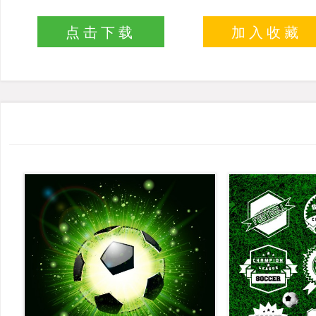
点击下载
加入收藏