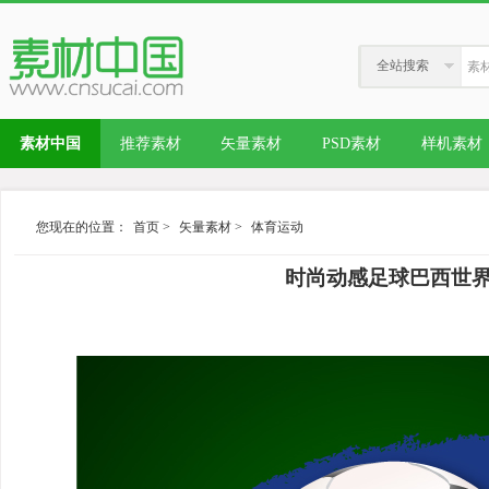
全站搜索
素材中国
推荐素材
矢量素材
PSD素材
样机素材
您现在的位置：
首页
>
矢量素材
>
体育运动
时尚动感足球巴西世