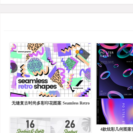
无缝复古时尚多彩印花图案 Seamless Retro
Shapes Patterns
4款炫彩几何图案