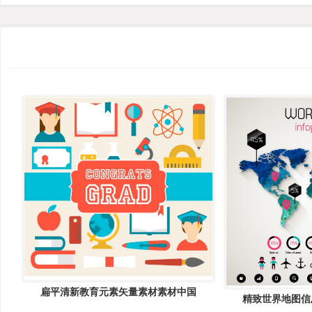
扁平清新教育元素矢量素材素材中国
精致世界地图信