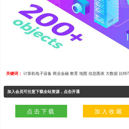
关键词：
计算机电子设备
商业金融
教育
地图
信息图表
大数据
比特
加入会员可任意下载全站资源，点击开通
点击下载
加入收藏