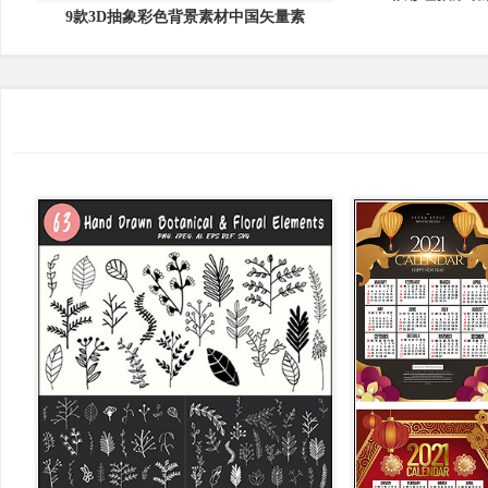
9款3D抽象彩色背景素材中国矢量素