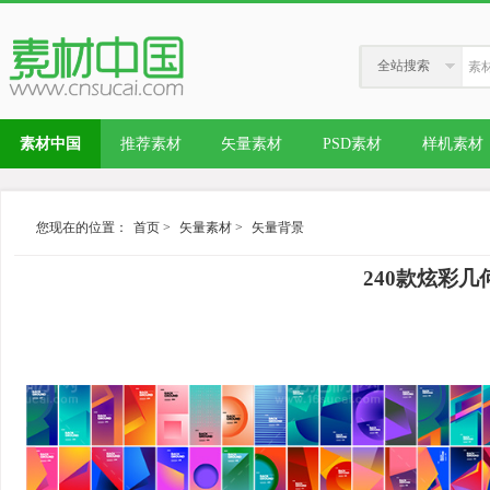
全站搜索
素材中国
推荐素材
矢量素材
PSD素材
样机素材
您现在的位置：
首页
>
矢量素材
>
矢量背景
240款炫彩