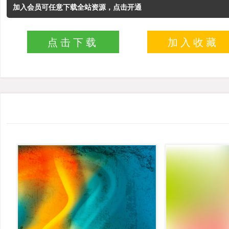
加入会员可任意下载全站资源，点击开通
点击下载
加入收藏