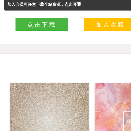
加入会员可任意下载全站资源，点击开通
点击下载
加入收藏