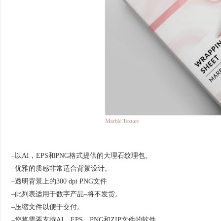
–以AI，EPS和PNG格式提供的大理石纹理包。
–优雅的质感非常适合背景设计。
–透明背景上的300 dpi PNG文件
–此列表适用于数字产品–将不发货。
–压缩文件以便于交付。
–您将需要支持AI，EPS，PNG和ZIP文件的软件。