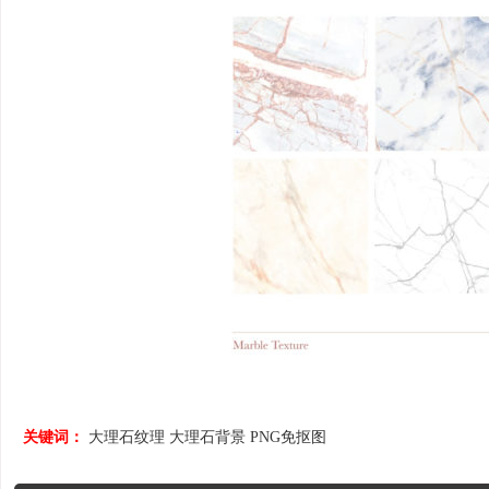
关键词：
大理石纹理
大理石背景
PNG免抠图