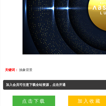
关键词：
抽象背景
加入会员可任意下载全站资源，点击开通
点击下载
加入收藏