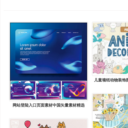
儿童墙纸动物装饰图案
Animal Deco
网站登陆入口页面素材中国矢量素材精选