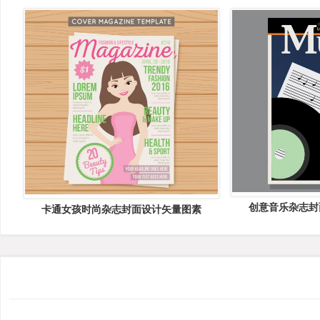
创意音乐杂志封
卡通女孩时尚杂志封面设计矢量图素