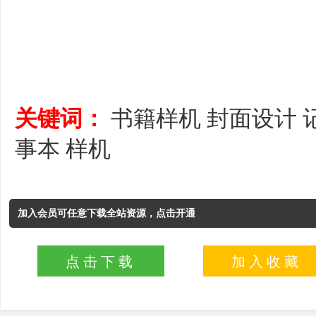
关键词：
书籍样机
封面设计
事本
样机
加入会员可任意下载全站资源，点击开通
点击下载
加入收藏