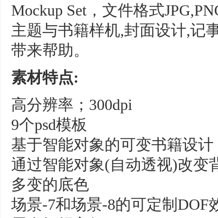
Mockup Set，文件格式JPG,
主题与书籍样机,封面设计,记
带来帮助。
素材特点:
高分辨率；300dpi
9个psd模板
基于智能对象的可变书籍设计
通过智能对象(自动透视)改变
多变的底色
场景-7和场景-8的可定制DOF