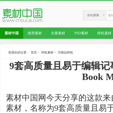
全站搜索
素材中国
推荐素材
矢量素材
PSD素材
样机素材
您现在的位置：
首页
>
样机素材
>
印刷品样机
9套高质量且易于编辑记
Book M
素材中国网今天分享的这款来
素材，名称为9套高质量且易于编