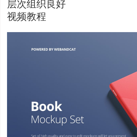
层次组织良好
视频教程