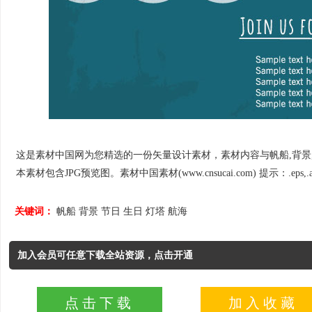
这是素材中国网为您精选的一份矢量设计素材，素材内容与帆船,背景,节日,
本素材包含JPG预览图。素材中国素材(www.cnsucai.com) 提示：.eps,.
关键词：
帆船
背景
节日
生日
灯塔
航海
加入会员可任意下载全站资源，点击开通
点击下载
加入收藏