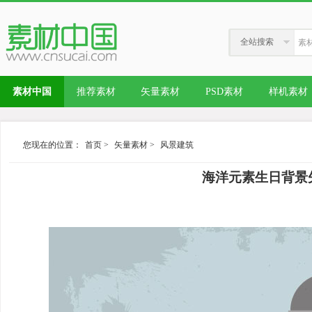
全站搜索
素材中国
推荐素材
矢量素材
PSD素材
样机素材
您现在的位置：
首页
>
矢量素材
>
风景建筑
海洋元素生日背景