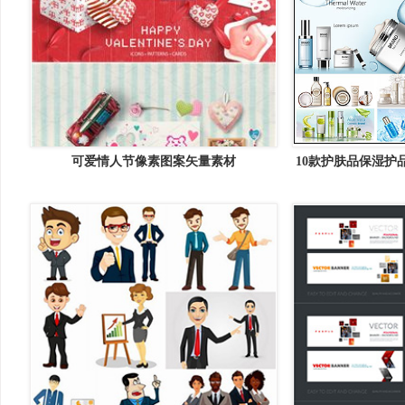
可爱情人节像素图案矢量素材
10款护肤品保湿护
素材中国