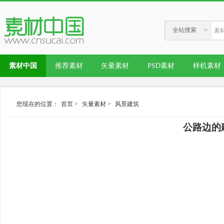
全站搜索
素材中国
推荐素材
矢量素材
PSD素材
样机素材
您现在的位置：
首页
>
矢量素材
>
风景建筑
公路边的