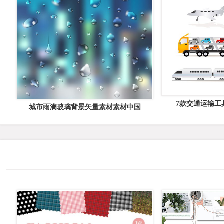
7款交通运输工
城市雨滴玻璃背景矢量素材素材中国