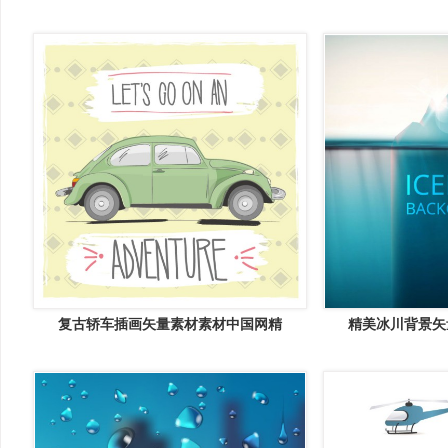
复古轿车插画矢量素材素材中国网精
精美冰川背景矢