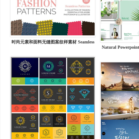
时尚元素和面料无缝图案纹样素材 Seamless
Natural Powerpo
Fashion and Fabric Patterns
多用途的商业化P