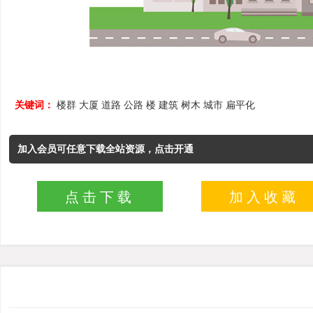
关键词：
楼群
大厦
道路
公路
楼
建筑
树木
城市
扁平化
加入会员可任意下载全站资源，点击开通
点击下载
加入收藏