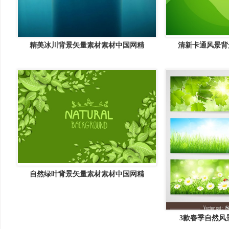
精美冰川背景矢量素材素材中国网精
清新卡通风景背
自然绿叶背景矢量素材素材中国网精
3款春季自然风景