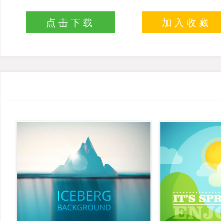
点击下载
加入收藏