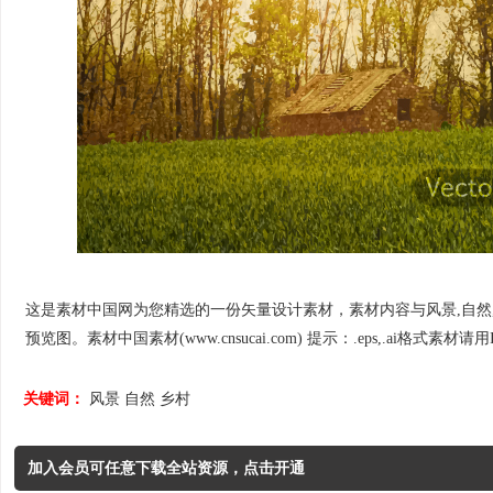
这是素材中国网为您精选的一份矢量设计素材，素材内容与风景,自然,乡村
预览图。素材中国素材(www.cnsucai.com) 提示：.eps,.ai格式素材请用Il
关键词：
风景
自然
乡村
加入会员可任意下载全站资源，点击开通